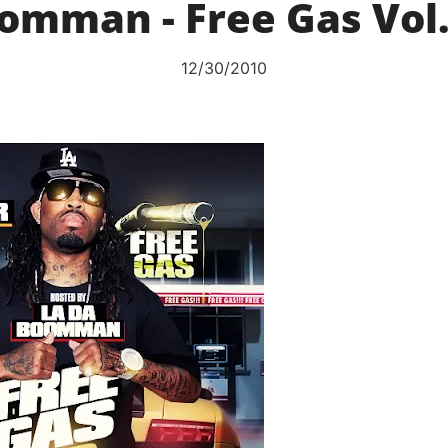
omman - Free Gas Vol.
12/30/2010